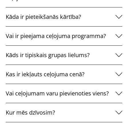
Kāda ir pieteikšanās kārtība?
Vai ir pieejama ceļojuma programma?
Kāds ir tipiskais grupas lielums?
Kas ir iekļauts ceļojuma cenā?
Vai ceļojumam varu pievienoties viens?
Kur mēs dzīvosim?