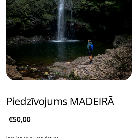
Piedzīvojums MADEIRĀ
€50,00