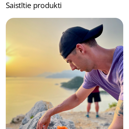
Saistītie produkti